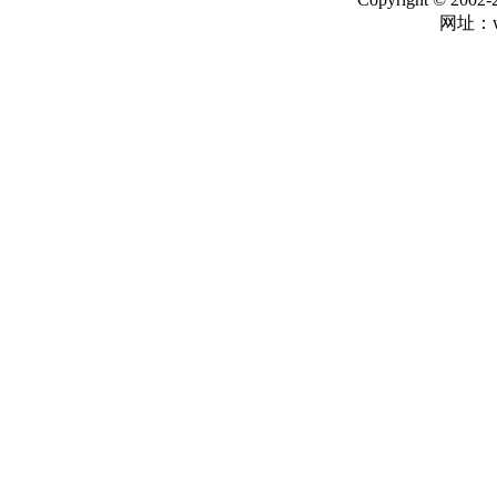
网址：ww