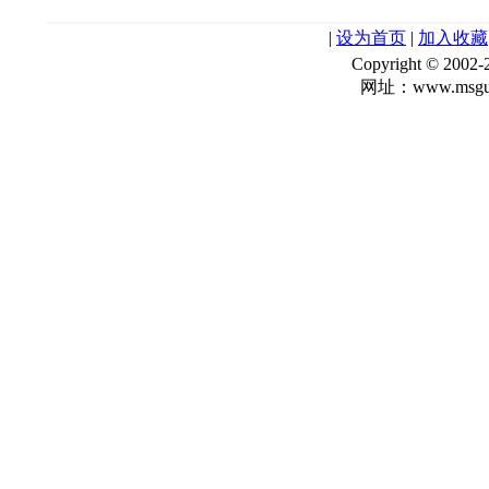
|
设为首页
|
加入收藏
Copyright © 
网址：www.msgua