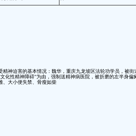
受精神迫害的基本情况：魏华，重庆九龙坡区法轮功学员，被街
“文化性精神障碍”为由，强制送精神病医院，被折磨的左半身偏
难、大小便失禁、骨瘦如柴