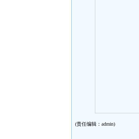
(责任编辑：admin)