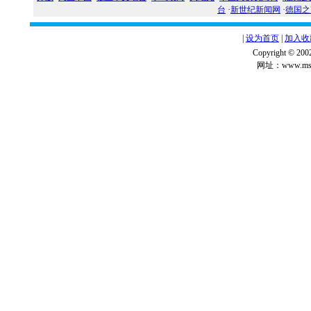
台
·
新世纪新闻网
·
德国之
|
设为首页
|
加入收
Copyright ©
网址：www.msg