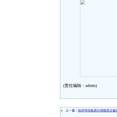
(责任编辑：admin)
上一篇：
杭州市经租房讨房团房主被