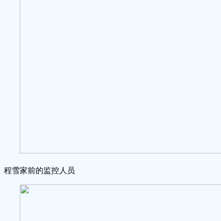
程雪家前的监控人员