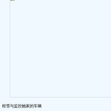
程雪与监控她家的车辆