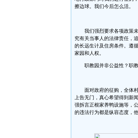
擦边球。我们今后怎么活。
我们强烈要求各项政策
究有关当事人的法律责任，
的长远生计及住房条件。遵循
家园和人权。
职教园并非公益性？职
面对政府的征购，全体
上告无门，真心希望得到新闻
强拆言正根家养鸭设施等，公
的违法行为都是纵容态度，