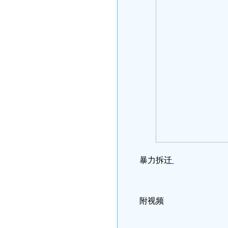
暴力拆迁
附视频