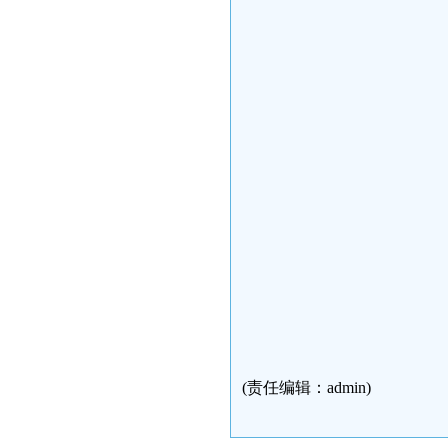
(责任编辑：admin)