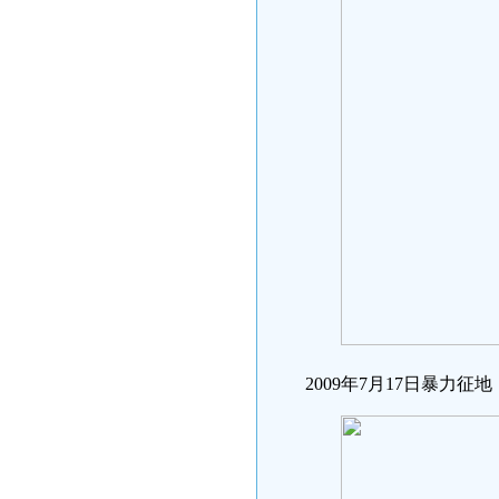
2009年7月17日暴力征地