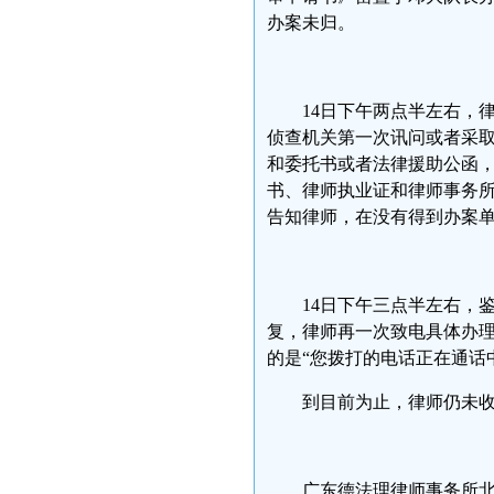
办案未归。
14日下午两点半左右，律
侦查机关第一次讯问或者采
和委托书或者法律援助公函，
书、律师执业证和律师事务
告知律师，在没有得到办案
14日下午三点半左右，
复，律师再一次致电具体办
的是“您拨打的电话正在通话
到目前为止，律师仍未
广东德法理律师事务所