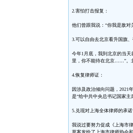
2.害怕打击报复：
他们曾跟我说：“你我是敌对
3.可以自由去北京看升国旗
今年1月底，我到北京的当天
里，你不能待在北京……”。
4.恢复律师证：
因涉及政治倾向问题，202
是“给中共中央总书记国家主
5.兑现对上海全体律师的承
我说过要努力促成《上海市律
草案发给了上海市律师协会和