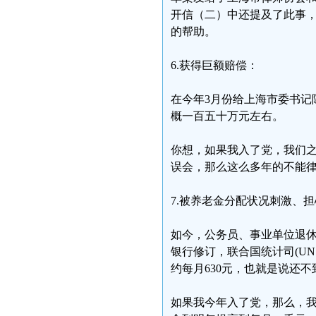
开信（二）中还提及了此事
的帮助。
6.获得巨额赔偿：
在今年3月份给上海市委书记
概一百五十万元左右。
你想，如果我入了党，我们
误会，那么这么多年的不能
7.被养老金分配状况刺激、
如今，公务员、事业单位退休
银行修订，联合国统计司(UN
约每月630元，也就是说还
如果我今年入了党，那么，