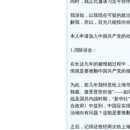
同时，我正式邀请习近平你
我深知，以我现在可疑的政
解我，所以，目光只能投向你
本人申请加入中国共产党的
1.消除误会：
在长达九年的被维稳过程中
情就是要推翻中国共产党的
为此，前几年我特意给上海市
独裁、接受普世价值”——如
战及国共内战时期，“新华社
合政府》中提到，中国应实现
治倾向有问题？这能是要推
之后，记得还曾经两次给上海