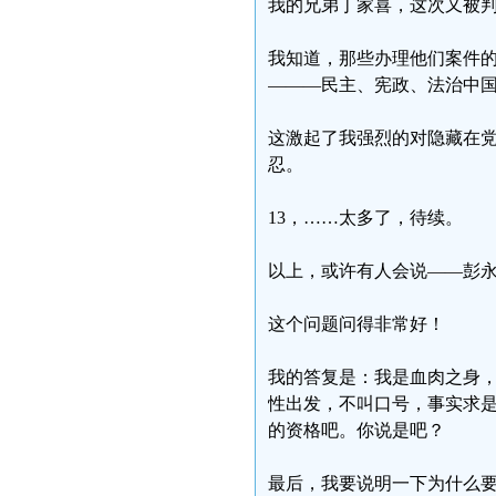
我的兄弟丁家喜，这次又被判
我知道，那些办理他们案件
———民主、宪政、法治中
这激起了我强烈的对隐藏在党
忍。
13，……太多了，待续。
以上，或许有人会说——彭
这个问题问得非常好！
我的答复是：我是血肉之身
性出发，不叫口号，事实求
的资格吧。你说是吧？
最后，我要说明一下为什么