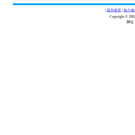
|
设为首页
|
加入收
Copyright ©
网址：w