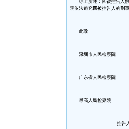
综上所述：四被控告人
院依法追究四被控告人的刑
此致
深圳市人民检察院
广东省人民检察院
最高人民检察院
控告人：刘