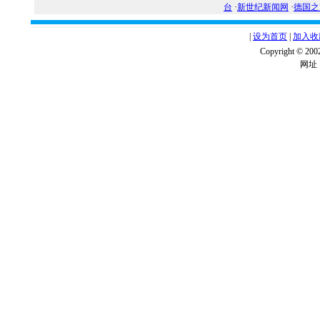
台
·
新世纪新闻网
·
德国之
|
设为首页
|
加入收
Copyright ©
网址：w