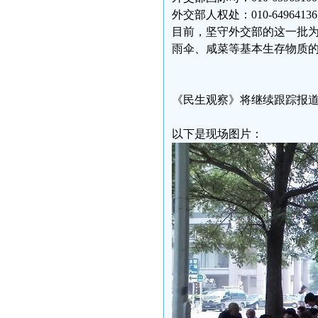
外交部人权处：010-64964136
目前，坚守外交部的这一批
雨伞、咸菜等基本生存物质
《民生观察》将继续跟踪报道
以下是现场图片：