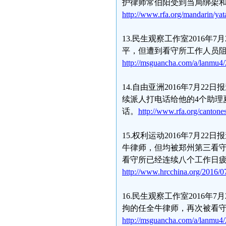
护律师常伯阳受到当局绑架
http://www.rfa.org/mandarin/ya
13.民生观察工作室2016
平，但遭到看守所工作人员
http://msguancha.com/a/lanmu4
14.自由亚洲2016年7月
续派人打电话给他的4个助理
话。
http://www.rfa.org/canton
15.权利运动2016年7月
牛律师，但均被郑州第三看
看守所已经连续八个工作日
http://www.hrcchina.org/2016/0
16.民生观察工作室2016
拘的任全牛律师，再次被看
http://msguancha.com/a/lanmu4