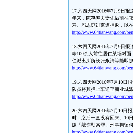
17.六四天网2016年7月9
年来，陈存寿夫妻先后前往邛
寿、冯恩琼进京遭押返，以在
http://www.64tianwang.com/be
18.六四天网2016年7月
等100余人前往居仁菜场对
仁派出所所长张永清等随即
http://www.64tianwang.com/be
19.六四天网2016年7月
队员将其押上车送至商业城
http://www.64tianwang.com/be
20.六四天网2016年7月1
时，之后一直没有回来。10
嫌「敲诈勒索罪」刑事拘留
http://www.64tianwang.com/be