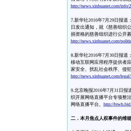
http://news.xinhuanet.com/info
7.新华社2016年7月29
日发出通知，就《慈善组织
捐资格的慈善组织进行公开
http://news.xinhuanet.com/poli
8.新华社2016年7月30
移动互联网应用程序提供者
家安全、扰乱社会秩序、侵
http://news.xinhuanet.com/lega
9.北京晚报2016年7月3
织开展网络直播平台专项整治
网络直播平台。
http://bjwb.bj
二．本月焦点人权事件的维