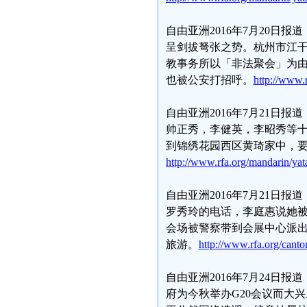
自由亚洲2016年7月20日
呈剑拔弩张之势。杭州市江干
教事务所以「非法聚会」为
也被公安打招呼。
http://www.
自由亚洲2016年7月21日
帅正秀，李健英，李昭秀等
到锦绣花园西区黄琦家中，要
http://www.rfa.org/mandarin/ya
自由亚洲2016年7月21
罗秀玲的电话，李庭惠说她
会场被警察带到会展中心派
旅游。
http://www.rfa.org/can
自由亚洲2016年7月24日
府为今秋举办G20会议而大