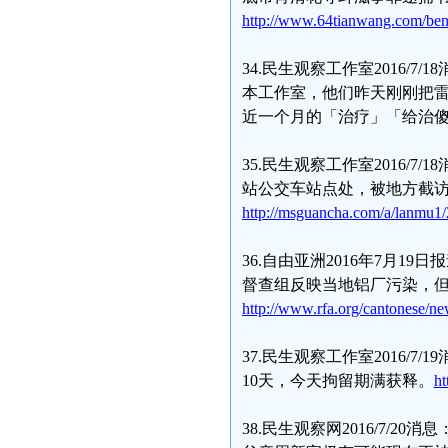
http://www.64tianwang.com/be
34.民生观察工作室2016
本工作室，他们昨天刚刚把
近一个月的「治疗」「给治
35.民生观察工作室2016/
站公交车站点处，被地方截
http://msguancha.com/a/lanmu1
36.自由亚洲2016年7月
督查组反映当地铝厂污染，
http://www.rfa.org/cantonese/n
37.民生观察工作室2016
10天，今天拘留期满获释。
ht
38.民生观察网2016/7