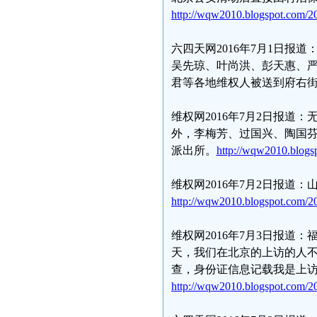
http://wqw2010.blogspot.com/20
六四天网2016年7月1日报
吴先琼、叶尚洪、彭天惠、
君等各地维权人被送到府右
维权网2016年7月2日报
外，李梅芳、过国兴、陶国
派出所。
http://wqw2010.blogs
维权网2016年7月2日报
http://wqw2010.blogspot.com/20
维权网2016年7月3日报道
天，我们在北京的上访的人不
查，身份证信息记载我是上
http://wqw2010.blogspot.com/20