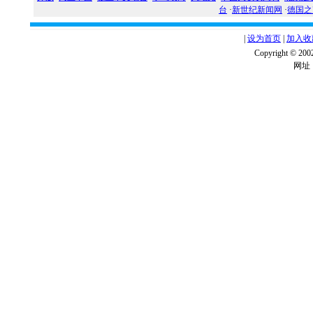
台
·
新世纪新闻网
·
德国之
|
设为首页
|
加入收
Copyright ©
网址：w