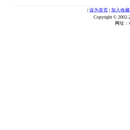
|
设为首页
|
加入收藏
Copyright © 
网址：ww