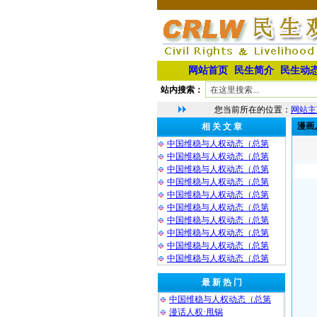
网站首页
民生简介
民生动
站内搜索：
您当前所在的位置：
网站主
漫画
相 关 文 章
中国维稳与人权动态（总第
中国维稳与人权动态（总第
中国维稳与人权动态（总第
中国维稳与人权动态（总第
中国维稳与人权动态（总第
中国维稳与人权动态（总第
中国维稳与人权动态（总第
中国维稳与人权动态（总第
中国维稳与人权动态（总第
中国维稳与人权动态（总第
最 新 热 门
中国维稳与人权动态（总第
漫话人权·甩锅