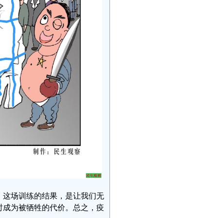
。这场训练的结果，是让我们无
时成为被牺牲的代价。总之，疫