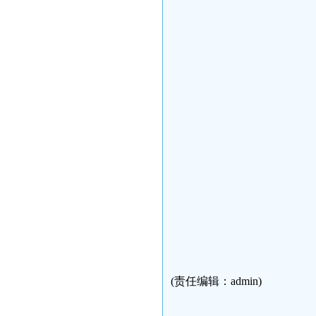
(责任编辑：admin)