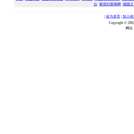
台
·
新世纪新闻网
·
德国之
|
设为首页
|
加入收
Copyright ©
网址：w