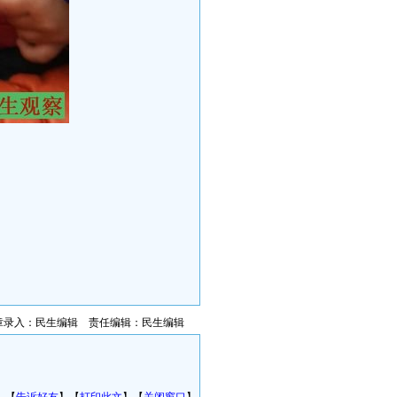
章录入：民生编辑 责任编辑：民生编辑