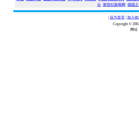
台
·
新世纪新闻网
·
德国之
|
设为首页
|
加入收
Copyright ©
网址：w