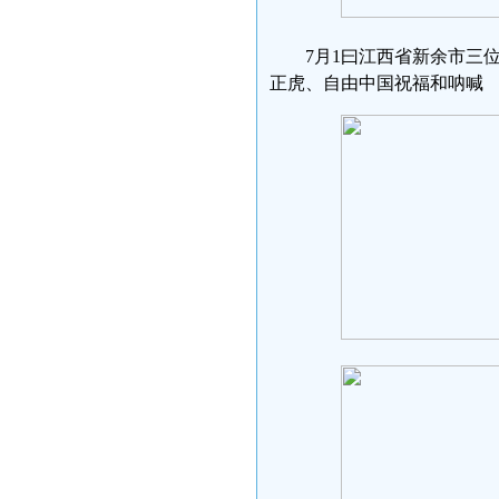
7月1曰江西省新余市三
正虎、自由中国祝福和呐喊