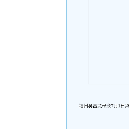
福州吴昌龙母亲7月1日