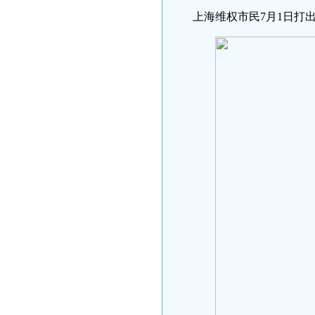
上海维权市民7月1日打