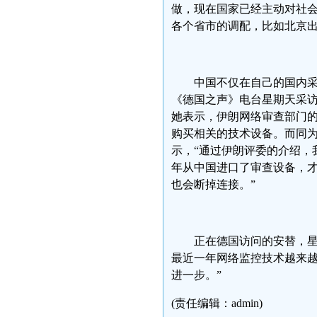
做，现在国家已经主动对社
各个省市的调配，比如北京出
中国不仅在自己的国内
《德国之声》电台星期天采访参加
她表示，伊朗网络审查部门
购买相关的技术设备。而同
示，“通过伊朗评委的介绍，
年从中国进口了审查设备，
也会断掉连接。”
正在德国访问的安替，星
最近一年网络监控技术越来
进一步。”
(责任编辑：admin)