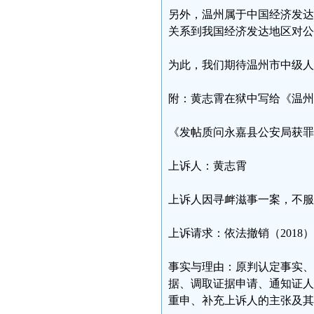
另外，温州属于中国经济发达
关系到我国经济发达地区对公
为此，我们期待温州市中级人
附：黄志霄在狱中写给《温州
《发帖质问永嘉县公安局获罪
上诉人：黄志霄
上诉人因寻衅滋事一案，不服
上诉请求：依法撤销（2018）
事实与理由：原判认定事实、
据、调取证据申请、通知证人
重申、补充上诉人的主张及其