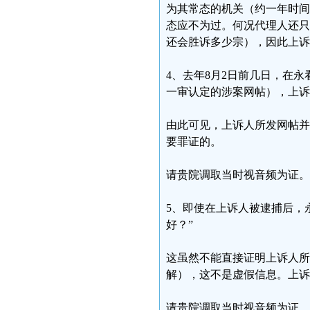
为其常态的机关（约一年时间
态应不为过。何况代理人还只
还会胜诉多少宗），因此上诉
4、去年8月2日前几日，在
一审认定的涉案网帖），上诉
由此可见，上诉人所发网帖并
要罪证的。
请贵院调取当时视音频为证。
5、即使在上诉人被逮捕后，
好？”
这虽然不能直接证明上诉人所
解），这不是虚假信息。上诉
请贵院调取当时视音频为证。