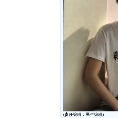
(责任编辑：民生编辑)