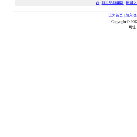
台
·
新世纪新闻网
·
德国之
|
设为首页
|
加入收
Copyright ©
网址：w