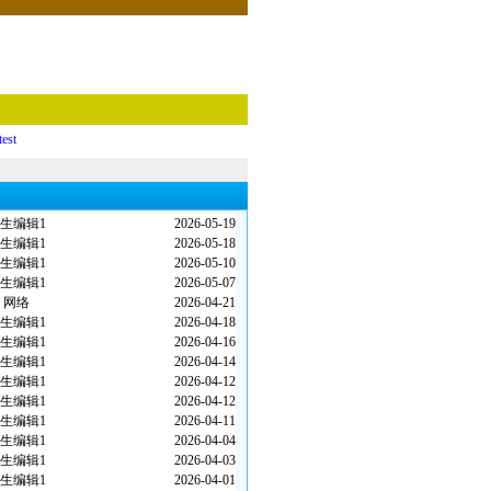
test
生编辑1
2026-05-19
生编辑1
2026-05-18
生编辑1
2026-05-10
生编辑1
2026-05-07
网络
2026-04-21
生编辑1
2026-04-18
生编辑1
2026-04-16
生编辑1
2026-04-14
生编辑1
2026-04-12
生编辑1
2026-04-12
生编辑1
2026-04-11
生编辑1
2026-04-04
生编辑1
2026-04-03
生编辑1
2026-04-01