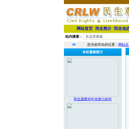
网站首页
民生简介
民生动
站内搜索：
您当前所在的位置：
网站主
本栏最新图片
民生观察对中央第七轮司