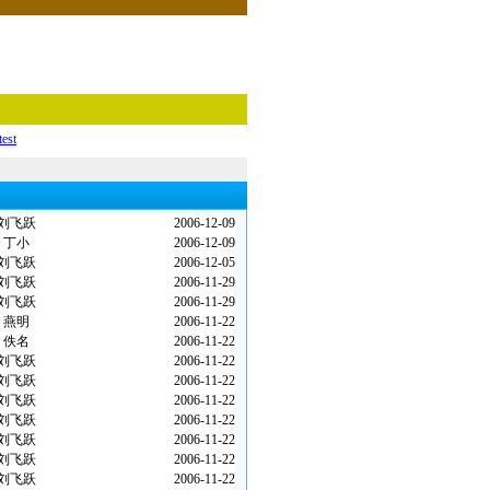
test
刘飞跃
2006-12-09
丁小
2006-12-09
刘飞跃
2006-12-05
刘飞跃
2006-11-29
刘飞跃
2006-11-29
燕明
2006-11-22
佚名
2006-11-22
刘飞跃
2006-11-22
刘飞跃
2006-11-22
刘飞跃
2006-11-22
刘飞跃
2006-11-22
刘飞跃
2006-11-22
刘飞跃
2006-11-22
刘飞跃
2006-11-22