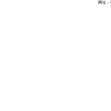
网址：ww