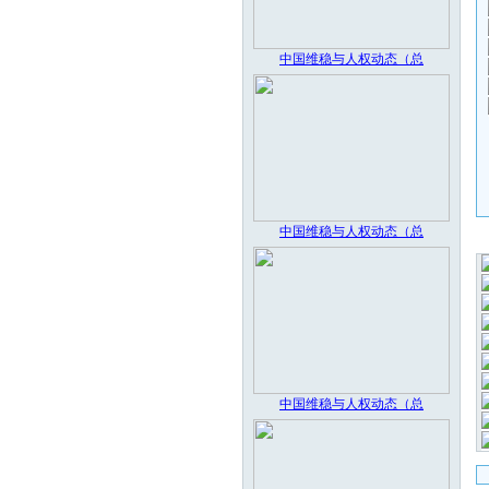
中国维稳与人权动态（总
中国维稳与人权动态（总
中国维稳与人权动态（总