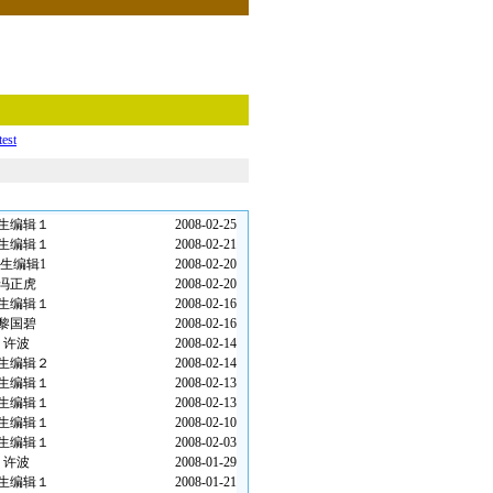
test
生编辑１
2008-02-25
生编辑１
2008-02-21
生编辑1
2008-02-20
冯正虎
2008-02-20
生编辑１
2008-02-16
黎国碧
2008-02-16
许波
2008-02-14
生编辑２
2008-02-14
生编辑１
2008-02-13
生编辑１
2008-02-13
生编辑１
2008-02-10
生编辑１
2008-02-03
许波
2008-01-29
生编辑１
2008-01-21