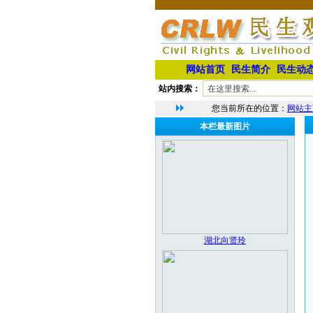
网站首页
民生简介
民生动
站内搜索：
您当前所在的位置：
网站主
本栏最新图片
湖北向贤玲