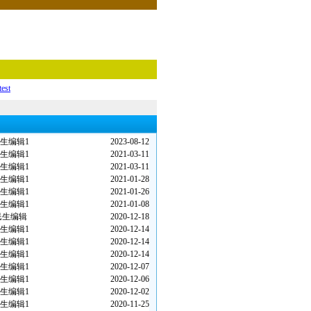
test
生编辑1
2023-08-12
生编辑1
2021-03-11
生编辑1
2021-03-11
生编辑1
2021-01-28
生编辑1
2021-01-26
生编辑1
2021-01-08
民生编辑
2020-12-18
生编辑1
2020-12-14
生编辑1
2020-12-14
生编辑1
2020-12-14
生编辑1
2020-12-07
生编辑1
2020-12-06
生编辑1
2020-12-02
生编辑1
2020-11-25