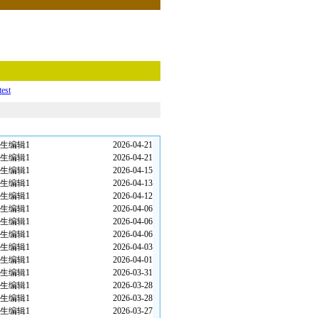
test
生编辑1
2026-04-21
生编辑1
2026-04-21
生编辑1
2026-04-15
生编辑1
2026-04-13
生编辑1
2026-04-12
生编辑1
2026-04-06
生编辑1
2026-04-06
生编辑1
2026-04-06
生编辑1
2026-04-03
生编辑1
2026-04-01
生编辑1
2026-03-31
生编辑1
2026-03-28
生编辑1
2026-03-28
生编辑1
2026-03-27