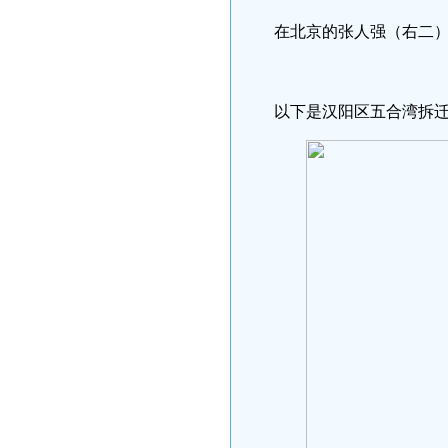
在北京的张人强（右二
以下是汉阳区五合湾拆