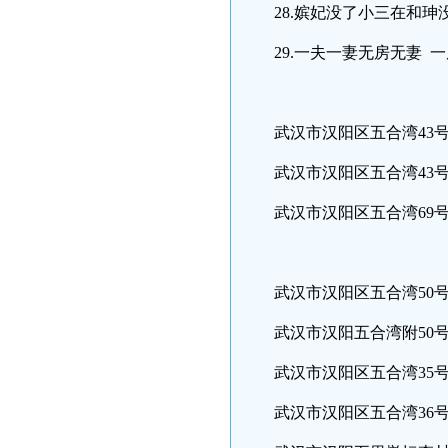
28.嫔妃没了小三在和
29.一夫一妻无房无妻 
武汉市汉阳区五合湾43号房
武汉市汉阳区五合湾43号房主
武汉市汉阳区五合湾69号房主
武汉市汉阳区五合湾50号房主
武汉市汉阳五合湾附50号房主
武汉市汉阳区五合湾35号房主
武汉市汉阳区五合湾36号房主