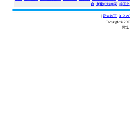
台
·
新世纪新闻网
·
德国之
|
设为首页
|
加入收
Copyright ©
网址：w