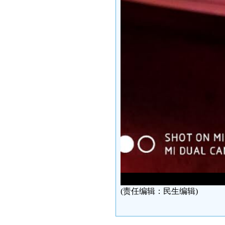
(责任编辑：民生编辑)