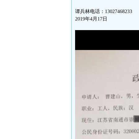
谭兵林电话：13027468233
2019年4月17日