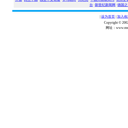
台
·
新世纪新闻网
·
德国之
|
设为首页
|
加入收
Copyright ©
网址：www.msg