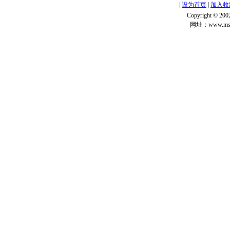
|
设为首页
|
加入收
Copyright ©
网址：www.msg