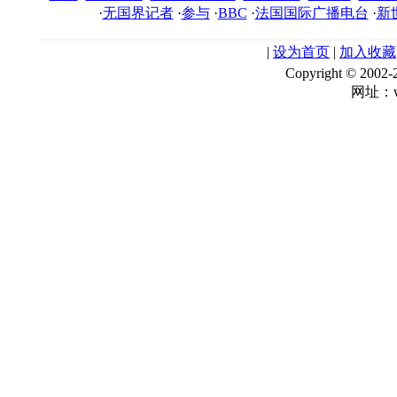
·
无国界记者
·
参与
·
BBC
·
法国国际广播电台
·
新
|
设为首页
|
加入收藏
Copyright © 
网址：ww