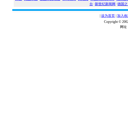
台
·
新世纪新闻网
·
德国之
|
设为首页
|
加入收
Copyright ©
网址：w