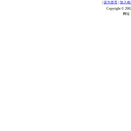
|
设为首页
|
加入收
Copyright ©
网址：w