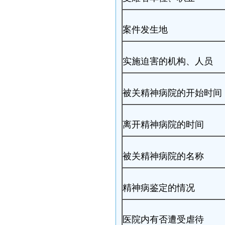
案件发生地
实施迫害的机构、人员
被关精神病院的开始时间
离开精神病院的时间
被关精神病院的名称
精神病鉴定的情况
医院内有否遭受虐待