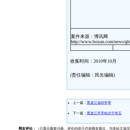
案件来源：博讯网
http://www.boxun.com/news/gb
收集时间：2010年10月
(责任编辑：民生编辑)
上一篇：
黑龙江省邱学琴
下一篇：
黑龙江齐齐哈尔于玲玉
网友评论：
（只显示最新10条。评论内容只代表网友观点，与本站立场