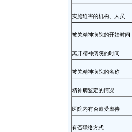
实施迫害的机构、人员
被关精神病院的开始时间
离开精神病院的时间
被关精神病院的名称
精神病鉴定的情况
医院内有否遭受虐待
有否联络方式