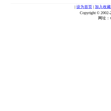
|
设为首页
|
加入收藏
Copyright © 
网址：ww