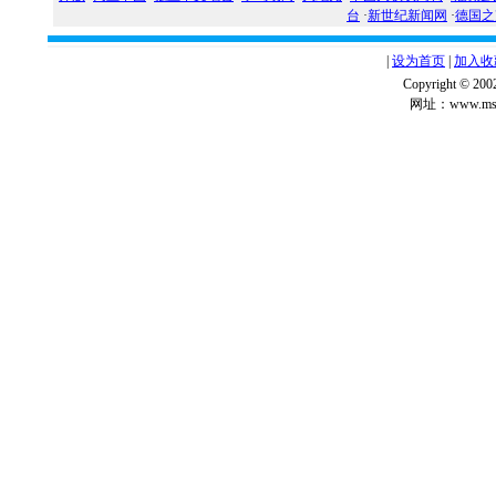
台
·
新世纪新闻网
·
德国之
|
设为首页
|
加入收
Copyright ©
网址：www.msg