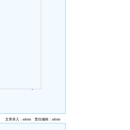
文章录入：admin 责任编辑：admin