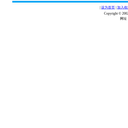
|
设为首页
|
加入收
Copyright ©
网址：w