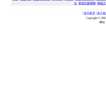
台
·
新世纪新闻网
·
德国之
|
设为首页
|
加入收
Copyright ©
网址：w