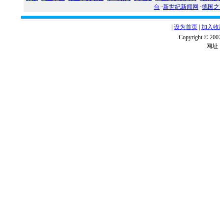
台
·
新世纪新闻网
·
德国之
|
设为首页
|
加入收
Copyright ©
网址：w