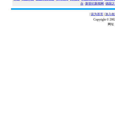
台
·
新世纪新闻网
·
德国之
|
设为首页
|
加入收
Copyright ©
网址：w