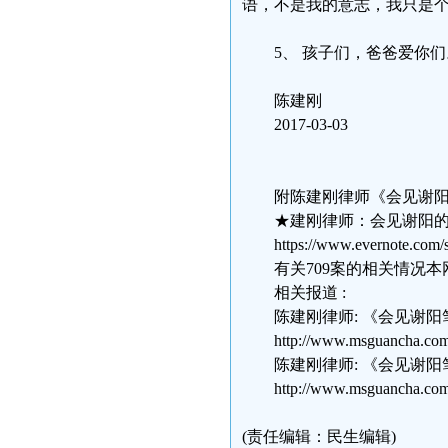
语，不是我的意志，我只是
5、 孩子们，爸爸爱你们
陈建刚
2017-03-03
附陈建刚律师《会见谢阳
★建刚律师：会见谢阳
https://www.evernote.com
有关709案的相关情况
相关报道 :
陈建刚律师: 《会见谢
http://www.msguancha.com
陈建刚律师: 《会见谢
http://www.msguancha.com
(责任编辑：民生编辑)