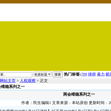
热门标签:
709
律师
暴力
酷
搜索
网站主页
>
人权观察
> 正文
会维稳系列之一
两会维稳系列之一
作者：民生编辑1 文章来源：本站原创 更新时间：2020-05